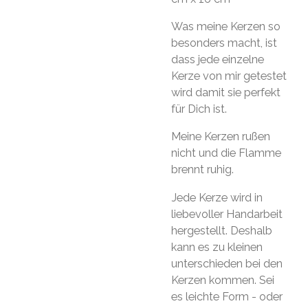
Was meine Kerzen so
besonders macht, ist
dass jede einzelne
Kerze von mir getestet
wird damit sie perfekt
für Dich ist.
Meine Kerzen rußen
nicht und die Flamme
brennt ruhig.
Jede Kerze wird in
liebevoller Handarbeit
hergestellt. Deshalb
kann es zu kleinen
unterschieden bei den
Kerzen kommen. Sei
es leichte Form - oder