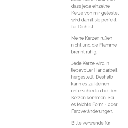
dass jede einzelne
Kerze von mir getestet
wird damit sie perfekt
für Dich ist.
Meine Kerzen rußen
nicht und die Flamme
brennt ruhig.
Jede Kerze wird in
liebevoller Handarbeit
hergestellt. Deshalb
kann es zu kleinen
unterschieden bei den
Kerzen kommen. Sei
es leichte Form - oder
Farbveränderungen.
Bitte verwende für