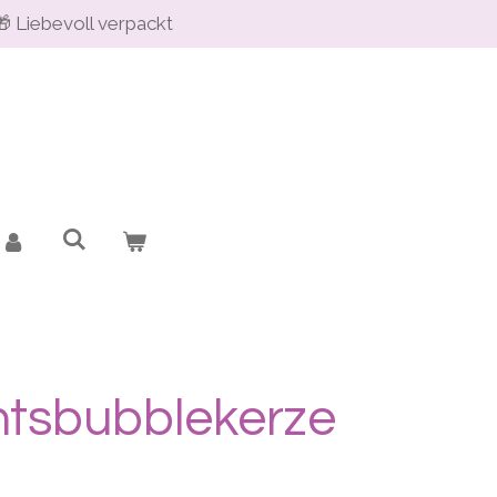
🎁 Liebevoll verpackt
tsbubblekerze