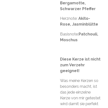
Bergamotte,
Schwarzer Pfeffer
Herznote:
Akito-
Rose, Jasminblütte
Basisnote:
Patchouli,
Moschus
Diese Kerze ist nicht
zum Verzehr
geeignet!
Was meine Kerzen so
besonders macht, ist
das jede einzelne
Kerze von mir getestet
wird damit sie perfekt