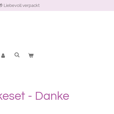
🎁 Liebevoll verpackt
eset - Danke