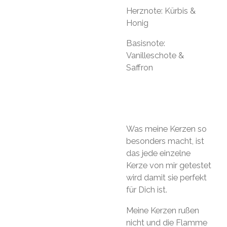
Herznote: Kürbis &
Honig
Basisnote:
Vanilleschote &
Saffron
Was meine Kerzen so
besonders macht, ist
das jede einzelne
Kerze von mir getestet
wird damit sie perfekt
für Dich ist.
Meine Kerzen rußen
nicht und die Flamme