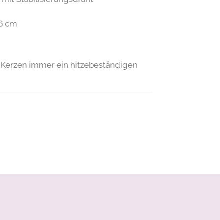
6 cm
 Kerzen immer ein hitzebeständigen