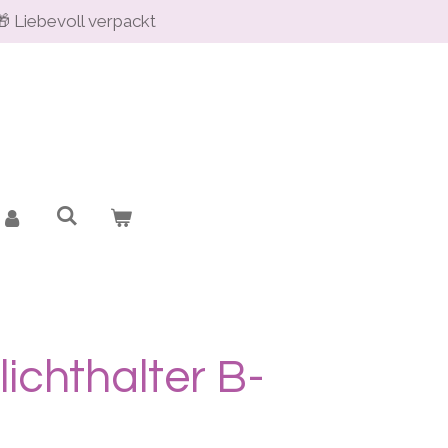
🎁 Liebevoll verpackt
lichthalter B-