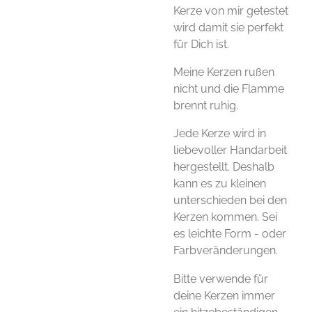
Kerze von mir getestet
wird damit sie perfekt
für Dich ist.
Meine Kerzen rußen
nicht und die Flamme
brennt ruhig.
Jede Kerze wird in
liebevoller Handarbeit
hergestellt. Deshalb
kann es zu kleinen
unterschieden bei den
Kerzen kommen. Sei
es leichte Form - oder
Farbveränderungen.
Bitte verwende für
deine Kerzen immer